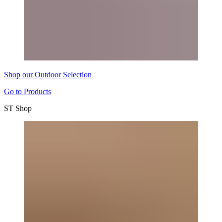
Shop our Outdoor Selection
Go to Products
ST
Shop