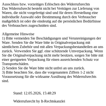
Ausschluss bzw. vorzeitiges Erlöschen des Widerrufsrechts
Das Widerrufsrecht besteht nicht bei Verträgen zur Lieferung von
Waren, die nicht vorgefertigt sind und für deren Herstellung eine
individuelle Auswahl oder Bestimmung durch den Verbraucher
maßgeblich ist oder die eindeutig auf die persönlichen Bedürfnisse
des Verbrauchers zugeschnitten sind.
Allgemeine Hinweise
1) Bitte vermeiden Sie Beschädigungen und Verunreinigungen der
Ware. Senden Sie die Ware bitte in Originalverpackung mit
sämtlichem Zubehör und mit allen Verpackungsbestandteilen an uns
zurück. Verwenden Sie ggf. eine schützende Umverpackung. Wenn
Sie die Originalverpackung nicht mehr besitzen, sorgen Sie bitte mit
einer geeigneten Verpackung für einen ausreichenden Schutz vor
Transportschäden.
2) Senden Sie die Ware bitte nicht unfrei an uns zurück.
3) Bitte beachten Sie, dass die vorgenannten Ziffern 1-2 nicht
Voraussetzung für die wirksame Ausübung des Widerrufsrechts
sind.
Stand: 12.05.2026, 15:48:29
Widerrufsrecht by It-Rechtskanzlei