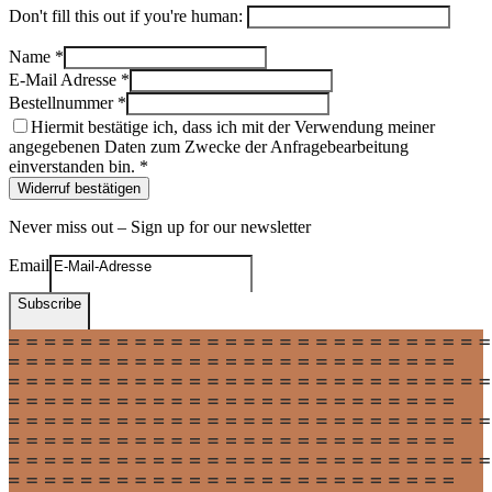
Don't fill this out if you're human:
Name *
E-Mail Adresse *
Bestellnummer *
Hiermit bestätige ich, dass ich mit der Verwendung meiner
angegebenen Daten zum Zwecke der Anfragebearbeitung
einverstanden bin. *
Widerruf bestätigen
Never miss out – Sign up for our newsletter
Email
Subscribe