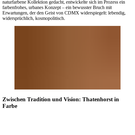
naturfarbene Kollektion gedacht, entwickelte sich im Prozess ein
farbenfrohes, urbanes Konzept – ein bewusster Bruch mit
Erwartungen, der den Geist von CDMX widerspiegelt: lebendig,
widersprüchlich, kosmopolitisch.
Zwischen Tradition und Vision: Thatenhorst in
Farbe