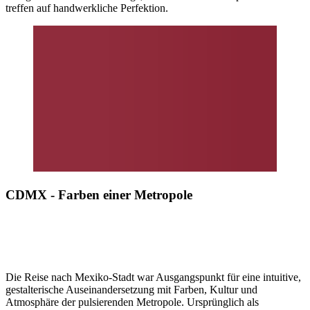
treffen auf handwerkliche Perfektion.
CDMX - Farben einer Metropole
Die Reise nach Mexiko-Stadt war Ausgangspunkt für eine intuitive,
gestalterische Auseinandersetzung mit Farben, Kultur und
Atmosphäre der pulsierenden Metropole. Ursprünglich als