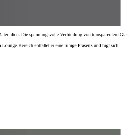
aterialien. Die spannungsvolle Verbindung von transparentem Glas
Lounge-Bereich entfaltet er eine ruhige Präsenz und fügt sich