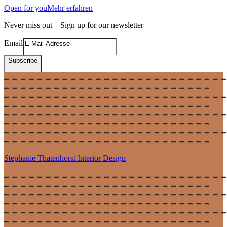
Open for you
Mehr erfahren
Never miss out – Sign up for our newsletter
Email
Subscribe
Stephanie Thatenhorst
Interior Design