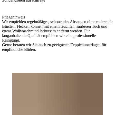
Sondergrößen auf Anfrage
Pflegehinweis
Wir empfehlen regelmäßiges, schonendes Absaugen ohne rotierende
Bürsten. Flecken können mit einem feuchten, sauberen Tuch und
etwas Wollwaschmittel behutsam entfernt werden. Für
langanhaltende Qualität empfehlen wir eine professionelle
Reinigung.
Gerne beraten wir Sie auch zu geeigneten Teppichunterlagen für
empfindliche Böden.