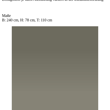
Maße
B: 240 cm, H: 78 cm, T: 110 cm