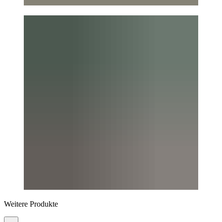
Weitere Produkte