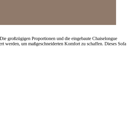
 Die großzügigen Proportionen und die eingebaute Chaiselongue
iert werden, um maßgeschneiderten Komfort zu schaffen. Dieses Sofa