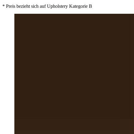
* Preis bezieht sich auf Upholstery Kategorie B