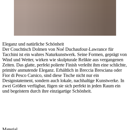
Eleganz und natürliche Schönheit
Der Couchtisch Dolmen von Noé Duchaufour-Lawrance für
Tacchini ist ein wahres Naturkunstwerk. Seine Formen, geprägt von
Wind und Wetter, wirken wie skulpturale Relikte aus vergangenen
Zeiten. Das glatte, perfekt polierte Finish verleiht ihm eine schlichte,
primitiv anmutende Eleganz. Erhältlich in Breccia Bresciana oder
Fior di Pesco Carsico, sind diese Tische nicht nur ein
Designstatement, sondern auch lokale, nachhaltige Kunstwerke. In
zwei Größen verfügbar, fügen sie sich perfekt in jeden Raum ein
und begeistern durch ihre einzigartige Schönheit.
Material