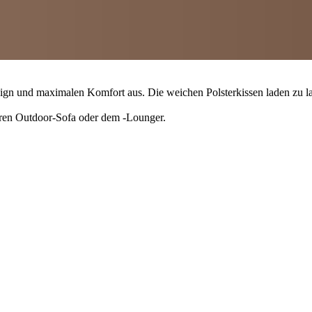
ign und maximalen Komfort aus. Die weichen Polsterkissen laden zu l
aren Outdoor-Sofa oder dem -Lounger.