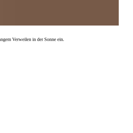
angem Verweilen in der Sonne ein.