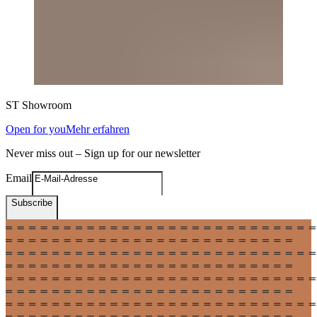
ST
Showroom
Open for you
Mehr erfahren
Never miss out – Sign up for our newsletter
Email
Subscribe