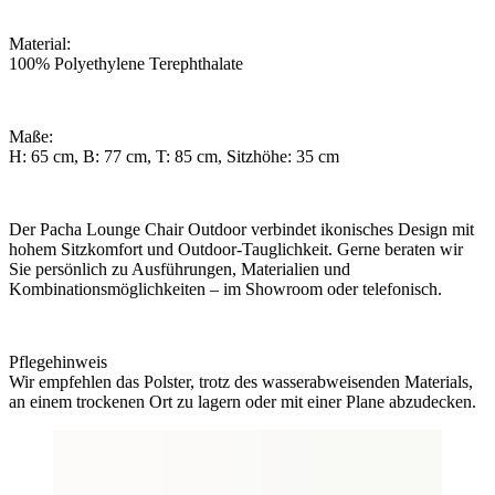
Material:
100% Polyethylene Terephthalate
Maße:
H: 65 cm, B: 77 cm, T: 85 cm, Sitzhöhe: 35 cm
Der Pacha Lounge Chair Outdoor verbindet ikonisches Design mit
hohem Sitzkomfort und Outdoor-Tauglichkeit. Gerne beraten wir
Sie persönlich zu Ausführungen, Materialien und
Kombinationsmöglichkeiten – im Showroom oder telefonisch.
Pflegehinweis
Wir empfehlen das Polster, trotz des wasserabweisenden Materials,
an einem trockenen Ort zu lagern oder mit einer Plane abzudecken.