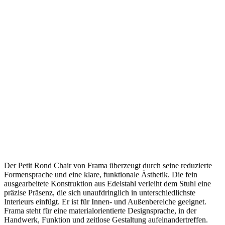
Der Petit Rond Chair von Frama überzeugt durch seine reduzierte
Formensprache und eine klare, funktionale Ästhetik. Die fein
ausgearbeitete Konstruktion aus Edelstahl verleiht dem Stuhl eine
präzise Präsenz, die sich unaufdringlich in unterschiedlichste
Interieurs einfügt. Er ist für Innen- und Außenbereiche geeignet.
Frama steht für eine materialorientierte Designsprache, in der
Handwerk, Funktion und zeitlose Gestaltung aufeinandertreffen.