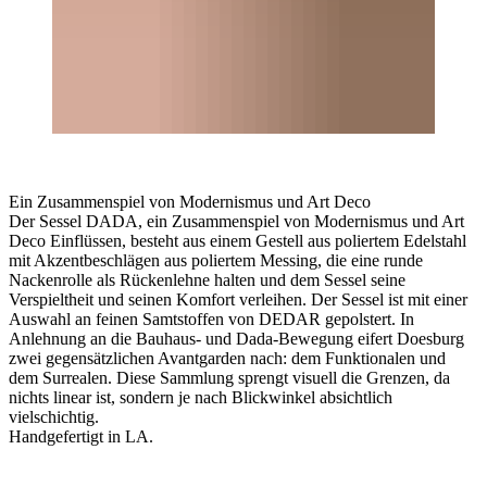
Ein Zusammenspiel von Modernismus und Art Deco
Der Sessel DADA, ein Zusammenspiel von Modernismus und Art
Deco Einflüssen, besteht aus einem Gestell aus poliertem Edelstahl
mit Akzentbeschlägen aus poliertem Messing, die eine runde
Nackenrolle als Rückenlehne halten und dem Sessel seine
Verspieltheit und seinen Komfort verleihen. Der Sessel ist mit einer
Auswahl an feinen Samtstoffen von DEDAR gepolstert. In
Anlehnung an die Bauhaus- und Dada-Bewegung eifert Doesburg
zwei gegensätzlichen Avantgarden nach: dem Funktionalen und
dem Surrealen. Diese Sammlung sprengt visuell die Grenzen, da
nichts linear ist, sondern je nach Blickwinkel absichtlich
vielschichtig.
Handgefertigt in LA.