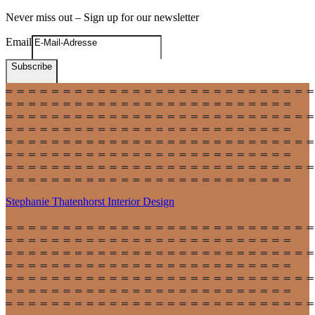
Never miss out – Sign up for our newsletter
Email
Subscribe
Stephanie Thatenhorst
Interior Design