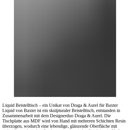
Liquid Beistelltisch – ein Unikat von Draga & Aurel für Baxter
Liquid von Baxter ist ein skulpturaler Beistelltisch, entstanden in
Zusammenarbeit mit dem Designerduo Draga & Aurel. Die
Tischplatte aus MDF wird von Hand mit mehreren Schichten Resin
überzogen, wodurch eine lebendige, glänzende Oberfläche mit