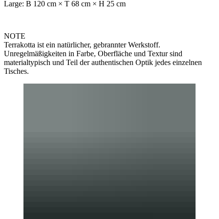
Large: B 120 cm × T 68 cm × H 25 cm
NOTE
Terrakotta ist ein natürlicher, gebrannter Werkstoff.
Unregelmäßigkeiten in Farbe, Oberfläche und Textur sind
materialtypisch und Teil der authentischen Optik jedes einzelnen
Tisches.