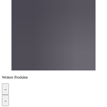
Weitere Produkte
→
→