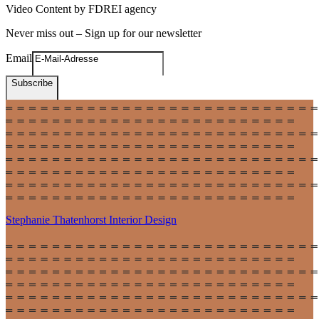
Video Content by FDREI agency
Never miss out – Sign up for our newsletter
Email
Subscribe
Stephanie Thatenhorst
Interior Design