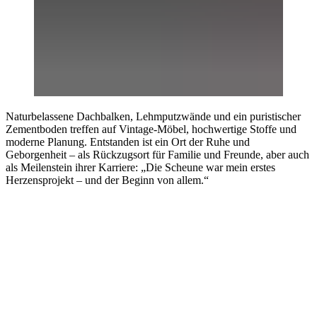
Naturbelassene Dachbalken, Lehmputzwände und ein puristischer
Zementboden treffen auf Vintage-Möbel, hochwertige Stoffe und
moderne Planung. Entstanden ist ein Ort der Ruhe und
Geborgenheit – als Rückzugsort für Familie und Freunde, aber auch
als Meilenstein ihrer Karriere: „Die Scheune war mein erstes
Herzensprojekt – und der Beginn von allem.“