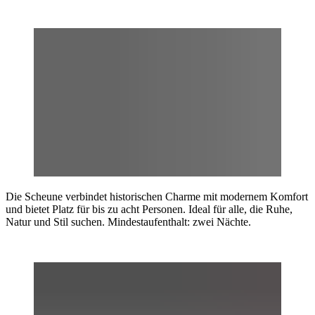
Die Scheune verbindet historischen Charme mit modernem Komfort
und bietet Platz für bis zu acht Personen. Ideal für alle, die Ruhe,
Natur und Stil suchen. Mindestaufenthalt: zwei Nächte.