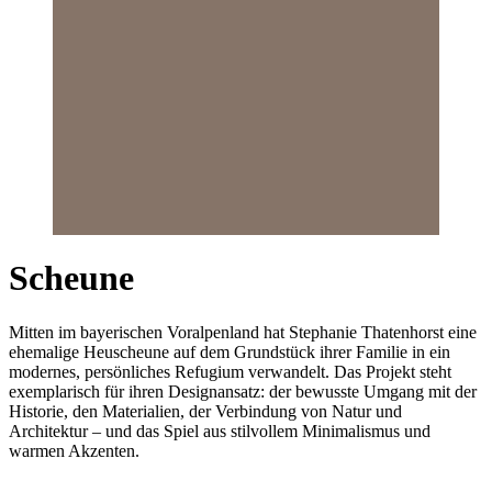
Scheune
Mitten im bayerischen Voralpenland hat Stephanie Thatenhorst eine
ehemalige Heuscheune auf dem Grundstück ihrer Familie in ein
modernes, persönliches Refugium verwandelt. Das Projekt steht
exemplarisch für ihren Designansatz: der bewusste Umgang mit der
Historie, den Materialien, der Verbindung von Natur und
Architektur – und das Spiel aus stilvollem Minimalismus und
warmen Akzenten.