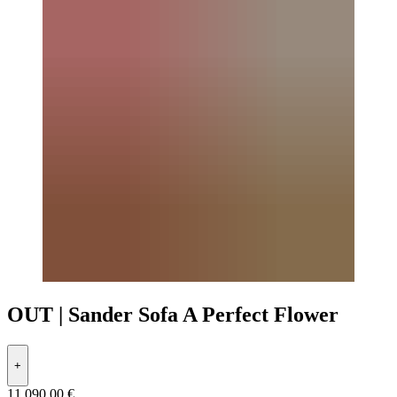
OUT | Sander Sofa A Perfect Flower
+
11.090,00 €