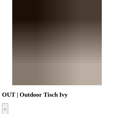
OUT | Outdoor Tisch Ivy
+