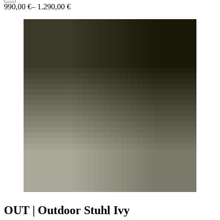
990,00 €
– 1.290,00 €
OUT | Outdoor Stuhl Ivy