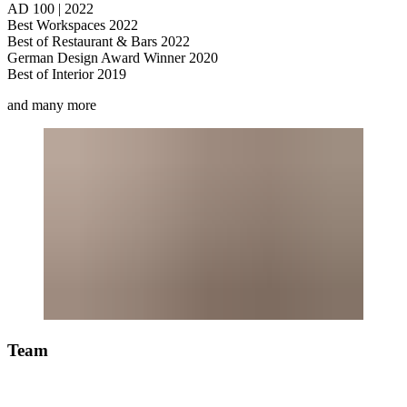
AD 100 | 2022
Best Workspaces 2022
Best of Restaurant & Bars 2022
German Design Award Winner 2020
Best of Interior 2019
and many more
Team