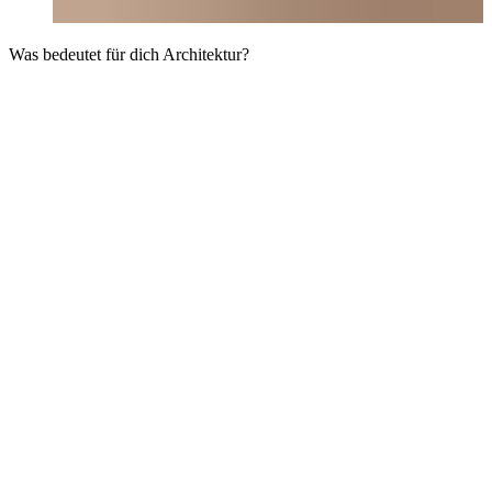
Was bedeutet für dich Architektur?