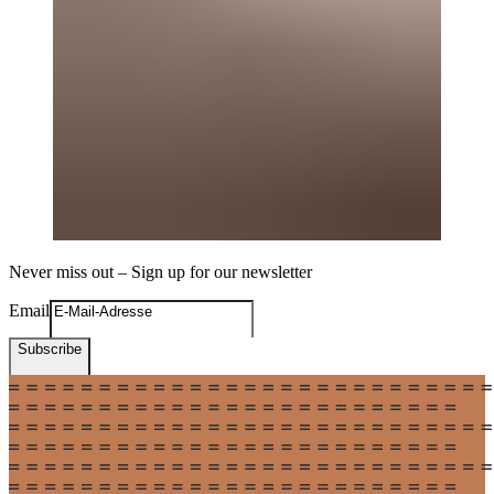
Never miss out – Sign up for our newsletter
Email
Subscribe