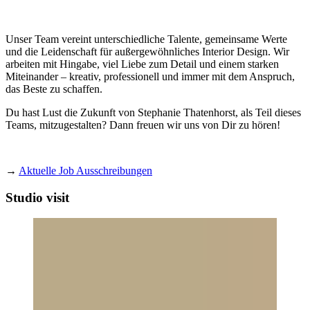
Unser Team vereint unterschiedliche Talente, gemeinsame Werte
und die Leidenschaft für außergewöhnliches Interior Design. Wir
arbeiten mit Hingabe, viel Liebe zum Detail und einem starken
Miteinander – kreativ, professionell und immer mit dem Anspruch,
das Beste zu schaffen.
Du hast Lust die Zukunft von Stephanie Thatenhorst, als Teil dieses
Teams, mitzugestalten? Dann freuen wir uns von Dir zu hören!
→
Aktuelle Job Ausschreibungen
Studio visit