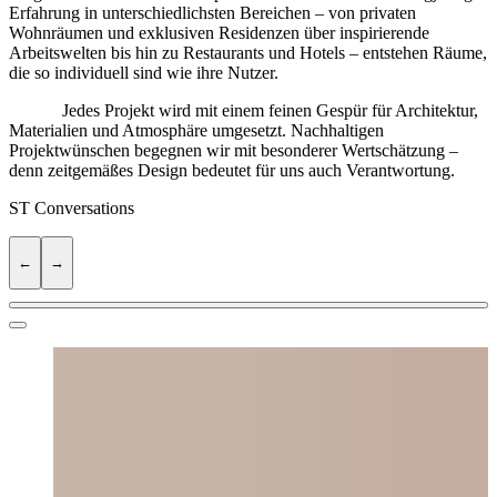
Erfahrung in unterschiedlichsten Bereichen – von privaten
Wohnräumen und exklusiven Residenzen über inspirierende
Arbeitswelten bis hin zu Restaurants und Hotels – entstehen Räume,
die so individuell sind wie ihre Nutzer.
Jedes Projekt wird mit einem feinen Gespür für Architektur,
Materialien und Atmosphäre umgesetzt. Nachhaltigen
Projektwünschen begegnen wir mit besonderer Wertschätzung –
denn zeitgemäßes Design bedeutet für uns auch Verantwortung.
ST
Conversations
←
→